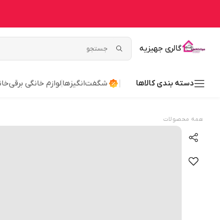
گالری جهیزیه
دسته بندی کالاها
شگفت‌انگیزها
لوازم خانگی برقی
خان
همه محصولات