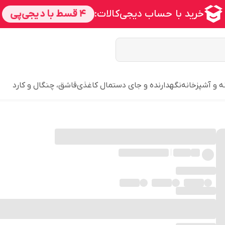
ه و آشپزخانه
نگهدارنده و جای دستمال کاغذی
قاشق، چنگال و کارد