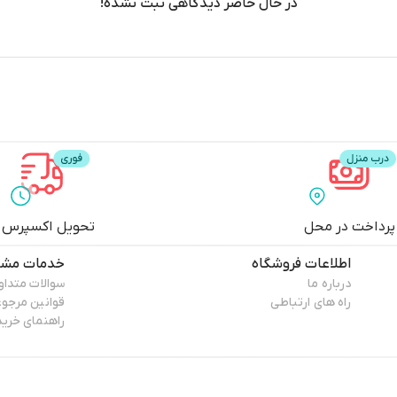
در حال حاضر دیدگاهی ثبت نشده!
پرداخت در محل
تحویل اکسپرس
اطلاعات فروشگاه
خدمات مشت
درباره ما
سوالات متداو
راه های ارتباطی
قوانین مرجو
راهنمای خرید