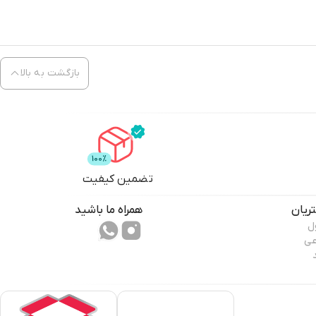
بازگشت به بالا
تضمین کیفیت
ریان
همراه ما باشید
ل
عی