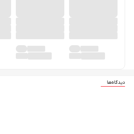
دیدگاه‌ها