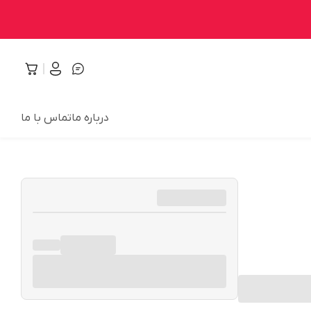
درباره ما
تماس با ما