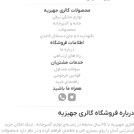
محصولات
گالری جهیزیه
لوازم خانگی برقی
خانه و آشپزخانه
محصولات
نگهدارنده و جای دستمال کاغذی
اطلاعات فروشگاه
درباره ما
راه های ارتباطی
خدمات مشتریان
سوالات متداول
قوانین مرجوعی
راهنمای خرید
همراه ما باشید
درباره فروشگاه
گالری جهیزیه
گالری جهیزیه با 25 سال سابقه در زمینه‌ی لوازم آشپزخانه ، اینک امکان خرید
اینترنتی آسان را روی بستری امن و مطمئن فراهم کرده و در نظر دارد محصولات