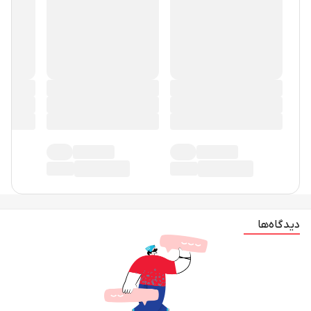
دیدگاه‌ها