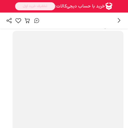
همه محصولات