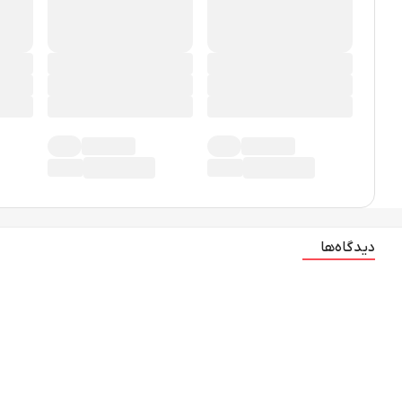
دیدگاه‌ها