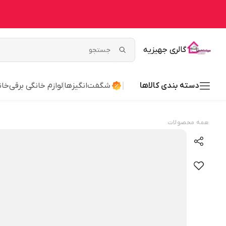
گالری جهیزیه
دسته بندی کالاها
شگفت‌انگیزها
لوازم خانگی برقی
خان
همه محصولات