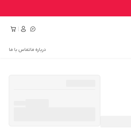
درباره ما
تماس با ما