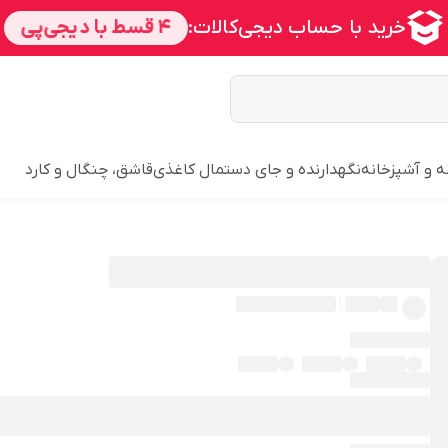
ه و آشپزخانه
نگهدارنده و جای دستمال کاغذی
قاشق، چنگال و کارد