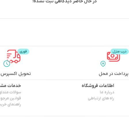
در حال حاضر دیدگاهی ثبت نشده!
پرداخت در محل
تحویل اکسپرس
اطلاعات فروشگاه
خدمات مشت
درباره ما
سوالات متداو
راه های ارتباطی
قوانین مرجو
راهنمای خرید