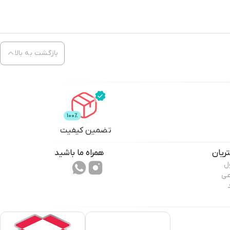
بازگشت به بالا
تضمین کیفیت
ریان
همراه ما باشید
ل
عی