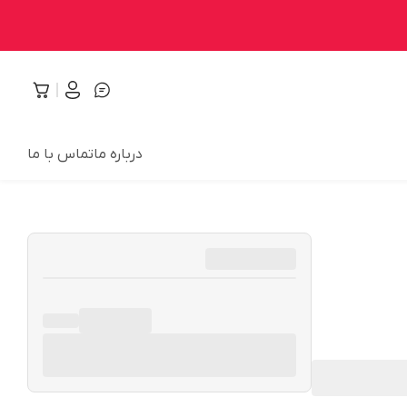
درباره ما
تماس با ما