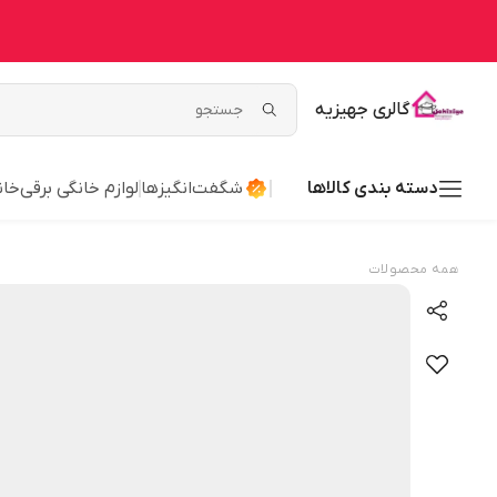
گالری جهیزیه
دسته بندی کالاها
شگفت‌انگیزها
لوازم خانگی برقی
خان
همه محصولات