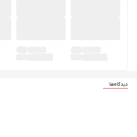
دیدگاه‌ها