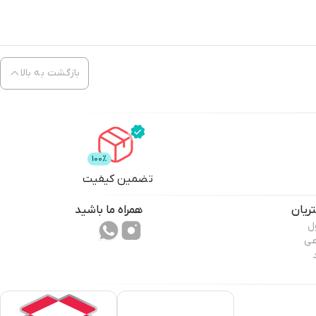
بازگشت به بالا
تضمین کیفیت
ریان
همراه ما باشید
ل
عی