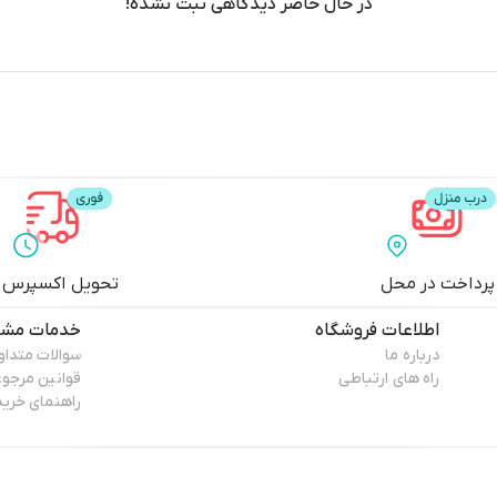
در حال حاضر دیدگاهی ثبت نشده!
پرداخت در محل
تحویل اکسپرس
اطلاعات فروشگاه
خدمات مشت
درباره ما
سوالات متداو
راه های ارتباطی
قوانین مرجو
راهنمای خرید