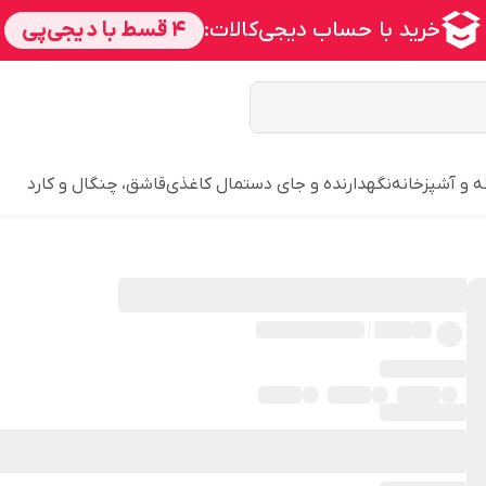
ه و آشپزخانه
نگهدارنده و جای دستمال کاغذی
قاشق، چنگال و کارد