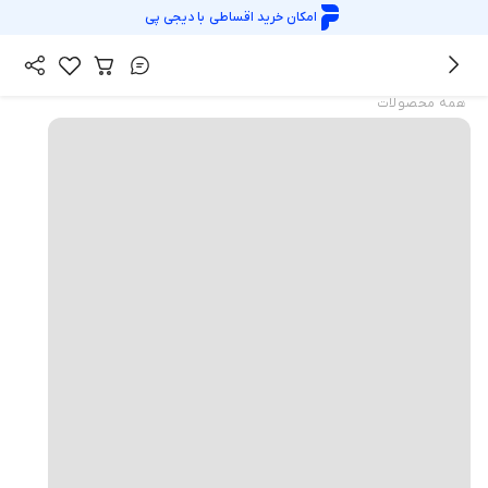
امکان خرید اقساطی با
دیجی پی
همه محصولات