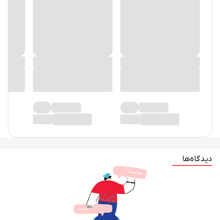
دیدگاه‌ها