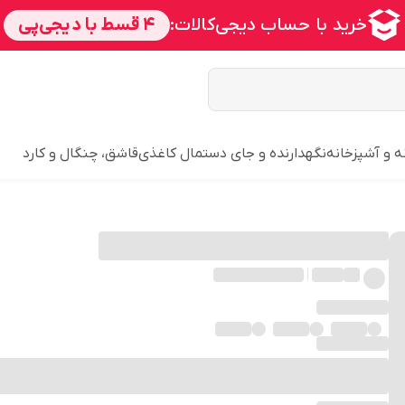
ه و آشپزخانه
نگهدارنده و جای دستمال کاغذی
قاشق، چنگال و کارد