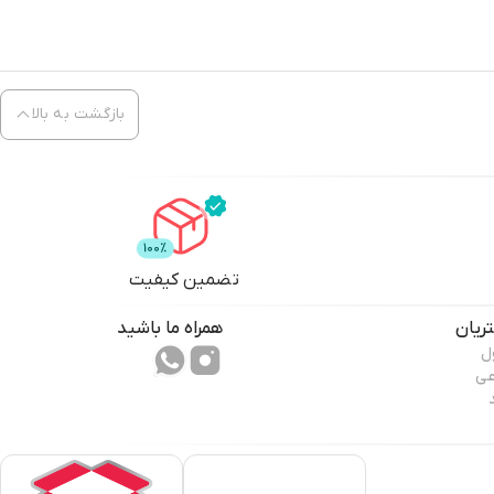
بازگشت به بالا
تضمین کیفیت
ریان
همراه ما باشید
ل
عی