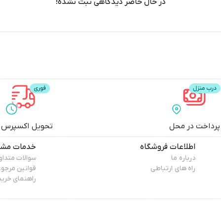
در حال حاضر دیدگاهی ثبت نشده!
پرداخت در محل
تحویل اکسپرس
اطلاعات فروشگاه
خدمات مشت
درباره ما
سوالات متداو
راه های ارتباطی
قوانین مرجو
راهنمای خرید