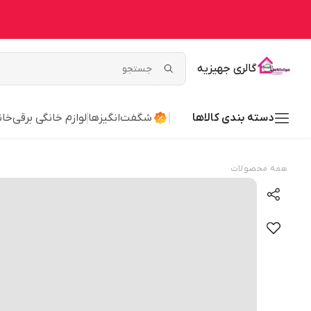
گالری جهیزیه
دسته بندی کالاها
شگفت‌انگیزها
لوازم خانگی برقی
خان
همه محصولات