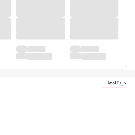
دیدگاه‌ها