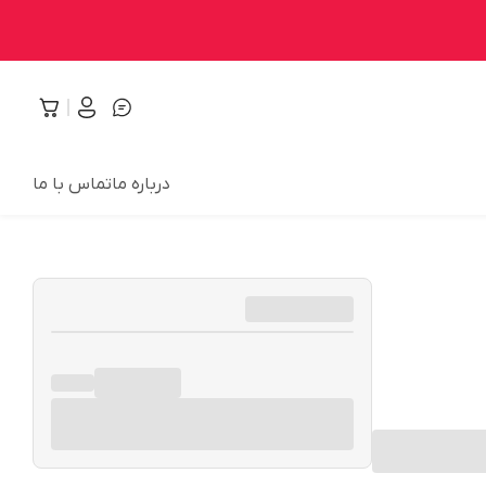
درباره ما
تماس با ما