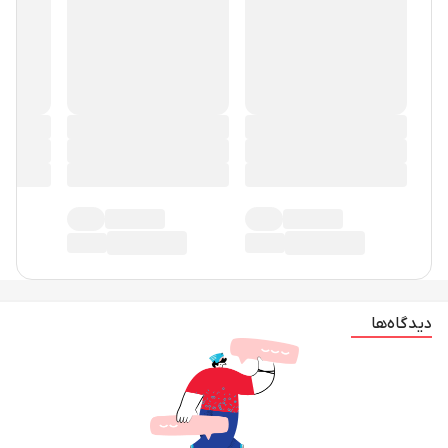
دیدگاه‌ها