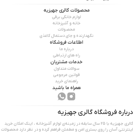
محصولات
گالری جهیزیه
لوازم خانگی برقی
خانه و آشپزخانه
محصولات
نگهدارنده و جای دستمال کاغذی
اطلاعات فروشگاه
درباره ما
راه های ارتباطی
خدمات مشتریان
سوالات متداول
قوانین مرجوعی
راهنمای خرید
همراه ما باشید
درباره فروشگاه
گالری جهیزیه
گالری جهیزیه با 25 سال سابقه در زمینه‌ی لوازم آشپزخانه ، اینک امکان خرید
اینترنتی آسان را روی بستری امن و مطمئن فراهم کرده و در نظر دارد محصولات