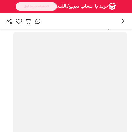
همه محصولات