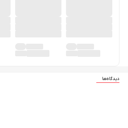
دیدگاه‌ها