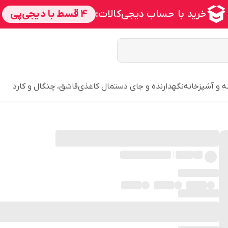
ه و آشپزخانه
نگهدارنده و جای دستمال کاغذی
قاشق، چنگال و کارد