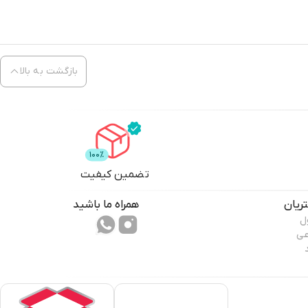
بازگشت به بالا
تضمین کیفیت
ریان
همراه ما باشید
ل
عی