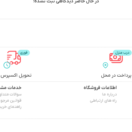
در حال حاضر دیدگاهی ثبت نشده!
پرداخت در محل
تحویل اکسپرس
اطلاعات فروشگاه
خدمات مشت
درباره ما
سوالات متداو
راه های ارتباطی
قوانین مرجو
راهنمای خرید