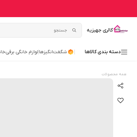
گالری جهیزیه
دسته بندی کالاها
شگفت‌انگیزها
لوازم خانگی برقی
خان
همه محصولات