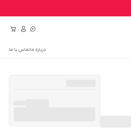
درباره ما
تماس با ما