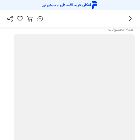
امکان خرید اقساطی با
دیجی پی
همه محصولات