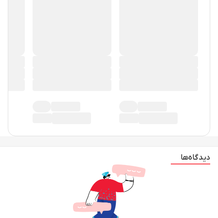
دیدگاه‌ها