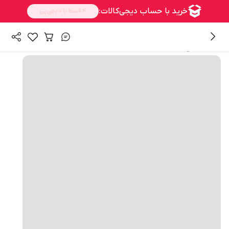
همه محصولات