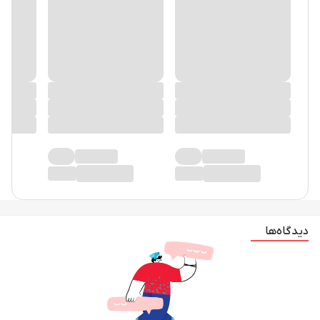
دیدگاه‌ها