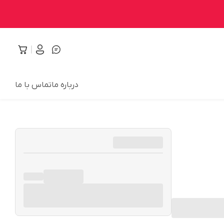
درباره ما
تماس با ما