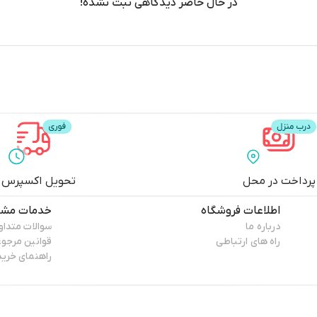
در حال حاضر دیدگاهی ثبت نشده!
پرداخت در محل
تحویل اکسپرس
اطلاعات فروشگاه
خدمات مشت
درباره ما
سوالات متداو
راه های ارتباطی
قوانین مرجو
راهنمای خرید