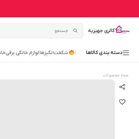
گالری جهیزیه
دسته بندی کالاها
شگفت‌انگیزها
لوازم خانگی برقی
خان
همه محصولات