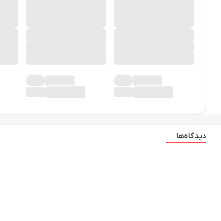
دیدگاه‌ها