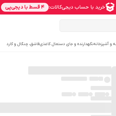
ه و آشپزخانه
نگهدارنده و جای دستمال کاغذی
قاشق، چنگال و کارد