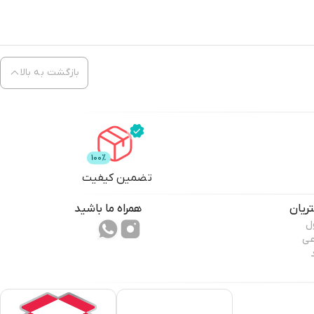
بازگشت به بالا
تضمین کیفیت
ریان
همراه ما باشید
ل
عی