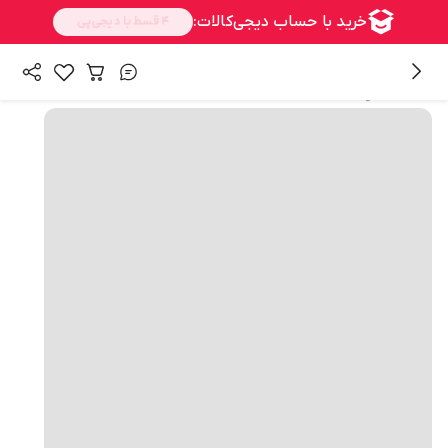
همه محصولات