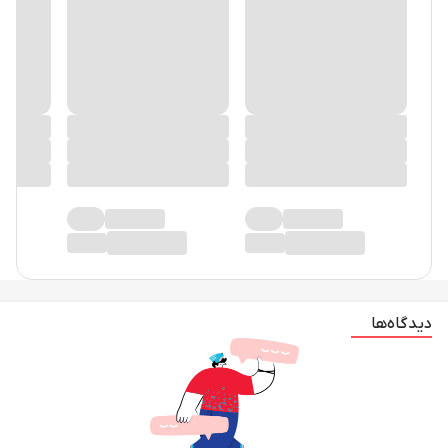
دیدگاه‌ها