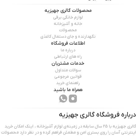
محصولات
گالری جهیزیه
لوازم خانگی برقی
خانه و آشپزخانه
محصولات
نگهدارنده و جای دستمال کاغذی
اطلاعات فروشگاه
درباره ما
راه های ارتباطی
خدمات مشتریان
سوالات متداول
قوانین مرجوعی
راهنمای خرید
همراه ما باشید
درباره فروشگاه
گالری جهیزیه
گالری جهیزیه با 25 سال سابقه در زمینه‌ی لوازم آشپزخانه ، اینک امکان خرید
اینترنتی آسان را روی بستری امن و مطمئن فراهم کرده و در نظر دارد محصولات