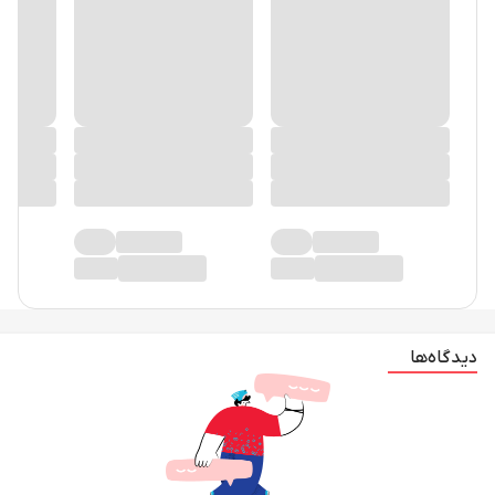
دیدگاه‌ها