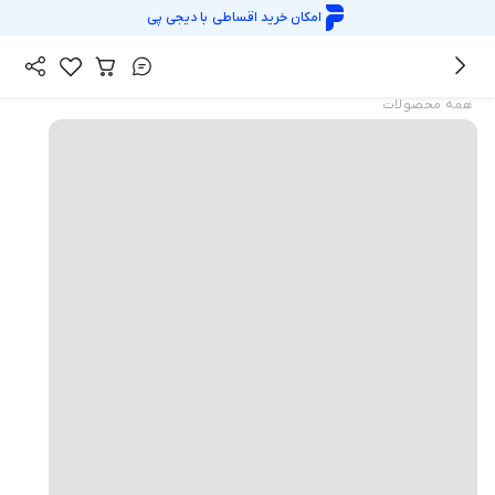
امکان خرید اقساطی با
دیجی پی
همه محصولات