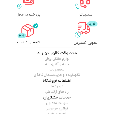
پشتیبانی
پرداخت در محل
تضمین کیفیت
تحویل اکسپرس
محصولات
گالری جهیزیه
لوازم خانگی برقی
خانه و آشپزخانه
محصولات
نگهدارنده و جای دستمال کاغذی
اطلاعات فروشگاه
درباره ما
راه های ارتباطی
خدمات مشتریان
سوالات متداول
قوانین مرجوعی
راهنمای خرید